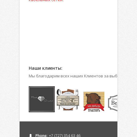
Наши клиенты:
Мы благодарим всех наших Клиентов за выбор профес
Phone:
+7 (727) 354 63 46