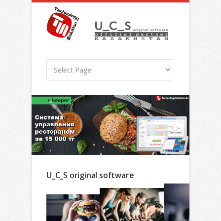
U_C_S original software